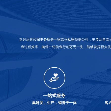
嘉兴远景侦探事务所是一家嘉兴私家侦探公司，主要从事嘉
查过程效率，确保一切侦查行动万无一失，能够发挥很大优
一站式服务
集研发，生产，销售于一体
客