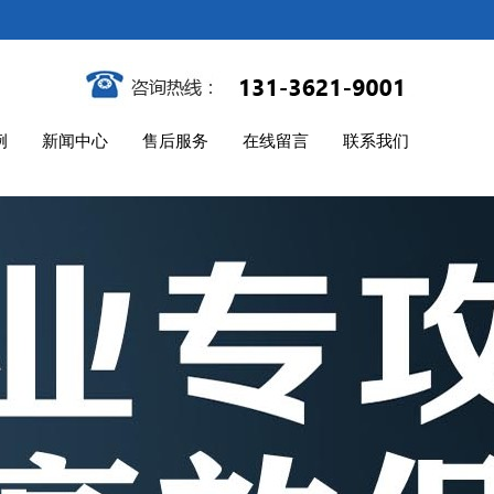
例
新闻中心
售后服务
在线留言
联系我们