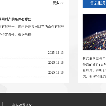
售后服务
更多 >>
共同财产的条件有哪些
件有哪些一、婚内分割共同财产的条件有哪些
特定条件。根据法律···
2025-12-13
售后服务是售后
2025-11-18
份额的要件(如
意程度。在购买
2025-11-18
虑、摇摆的形态
嘉兴远景侦探