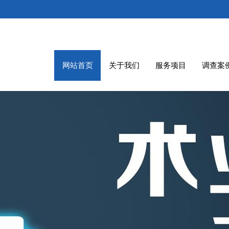
网站首页
关于我们
服务项目
调查案