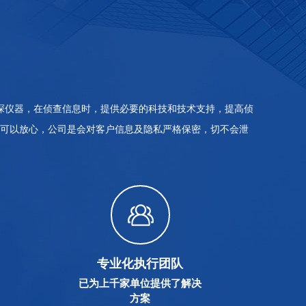
探仪器，在侦查信息时，提供必要的科技和技术支持，提高侦
可以放心，公司是会对客户信息及隐私严格保密，切不会泄
专业化执行团队
已为上千家单位提供了解决
方案