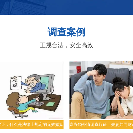
调查案例
正规合法，安全高效
取证：什么是法律上规定的无效婚姻
嘉兴婚外情调查取证：夫妻共同财