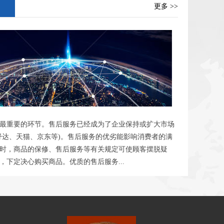
更多 >>
最重要的环节。售后服务已经成为了企业保持或扩大市场
舒达、天猫、京东等)。售后服务的优劣能影响消费者的满
时，商品的保修、售后服务等有关规定可使顾客摆脱疑
，下定决心购买商品。优质的售后服务...