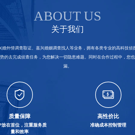
ABOUT US
关于我们
兴婚外情调查取证、嘉兴婚姻调查找人等业务，拥有各类专业的高科技侦
势的去完成侦查任务，为您解决一切隐患难题。同时在合作过程中，您也
漏。
质量保障
高性价比
户放在首位，注重服务质
准确成本控制管理
量和效率